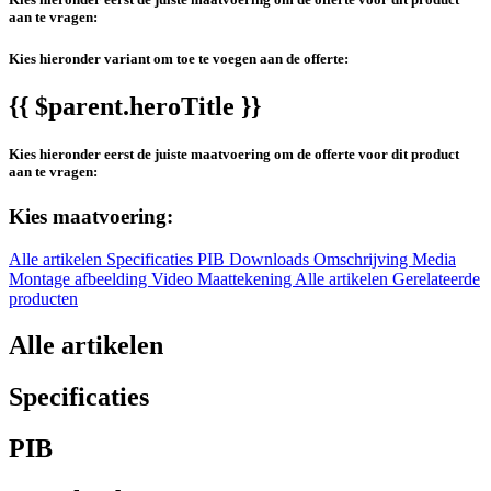
aan te vragen:
Kies hieronder variant om toe te voegen aan de offerte:
{{ $parent.heroTitle }}
Kies hieronder eerst de juiste maatvoering om de offerte voor dit product
aan te vragen:
Kies maatvoering:
Alle artikelen
Specificaties
PIB
Downloads
Omschrijving
Media
Montage afbeelding
Video
Maattekening
Alle artikelen
Gerelateerde
producten
Alle artikelen
Specificaties
PIB