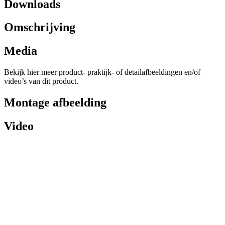
Downloads
Omschrijving
Media
Bekijk hier meer product- praktijk- of detailafbeeldingen en/of
video’s van dit product.
Montage afbeelding
Video