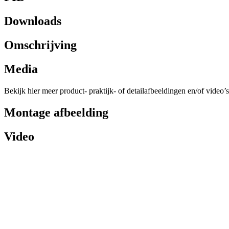
Downloads
Omschrijving
Media
Bekijk hier meer product- praktijk- of detailafbeeldingen en/of video’s
Montage afbeelding
Video