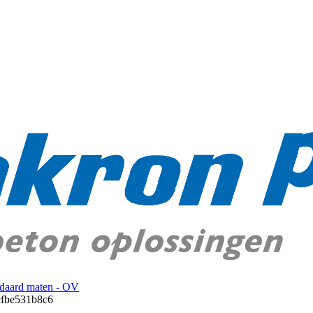
ndaard maten - OV