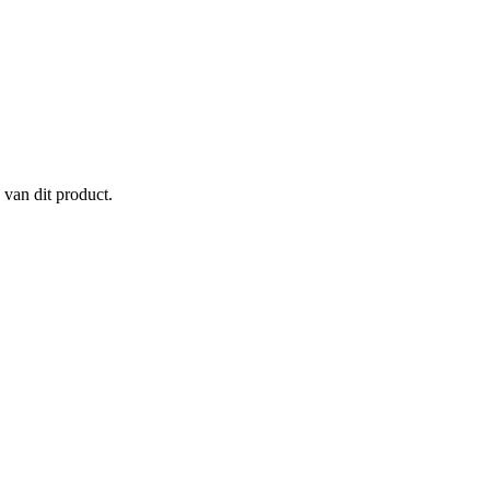
 van dit product.