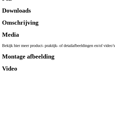
Downloads
Omschrijving
Media
Bekijk hier meer product- praktijk- of detailafbeeldingen en/of video’s
Montage afbeelding
Video