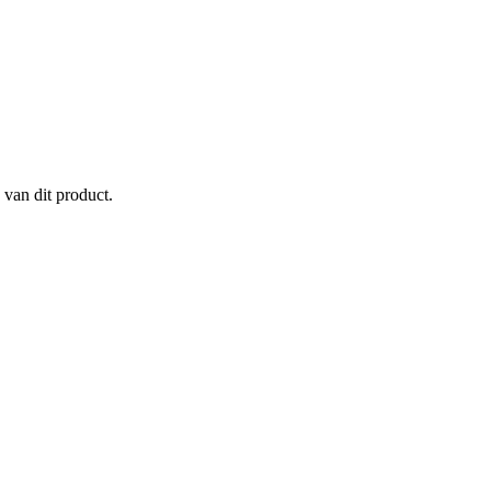
 van dit product.