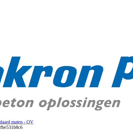
ndaard maten - OV