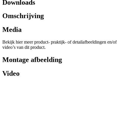
Downloads
Omschrijving
Media
Bekijk hier meer product- praktijk- of detailafbeeldingen en/of
video’s van dit product.
Montage afbeelding
Video