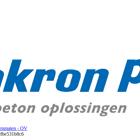
senmaten - OV