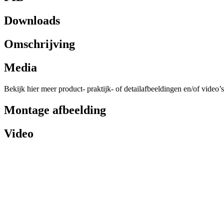
Downloads
Omschrijving
Media
Bekijk hier meer product- praktijk- of detailafbeeldingen en/of video’s
Montage afbeelding
Video