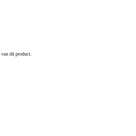
 van dit product.