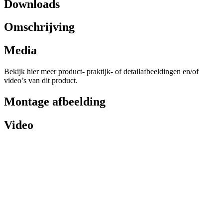
Downloads
Omschrijving
Media
Bekijk hier meer product- praktijk- of detailafbeeldingen en/of
video’s van dit product.
Montage afbeelding
Video