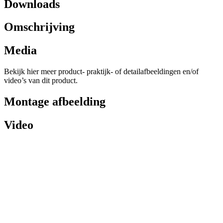
Downloads
Omschrijving
Media
Bekijk hier meer product- praktijk- of detailafbeeldingen en/of
video’s van dit product.
Montage afbeelding
Video