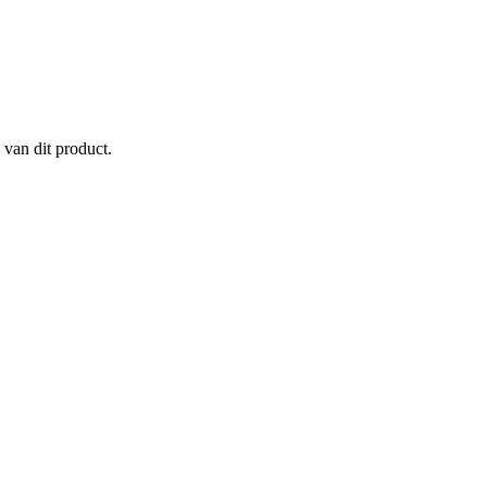
 van dit product.