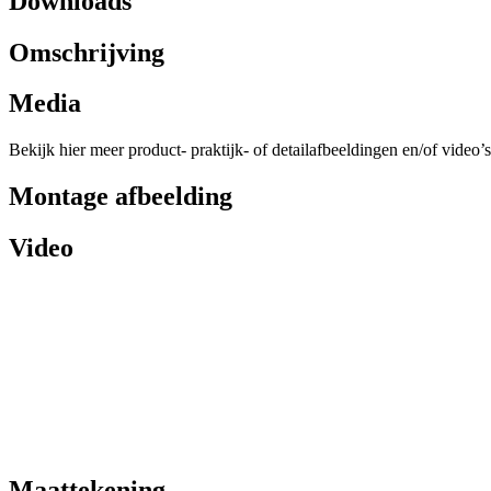
Downloads
Omschrijving
Media
Bekijk hier meer product- praktijk- of detailafbeeldingen en/of video’s
Montage afbeelding
Video
Maattekening