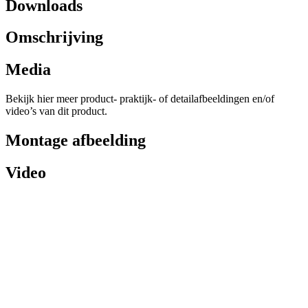
Downloads
Omschrijving
Media
Bekijk hier meer product- praktijk- of detailafbeeldingen en/of
video’s van dit product.
Montage afbeelding
Video