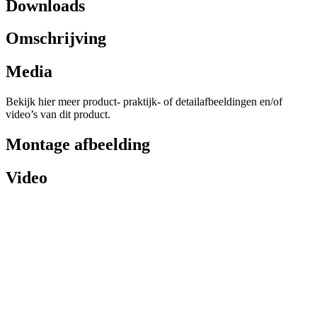
Downloads
Omschrijving
Media
Bekijk hier meer product- praktijk- of detailafbeeldingen en/of
video’s van dit product.
Montage afbeelding
Video