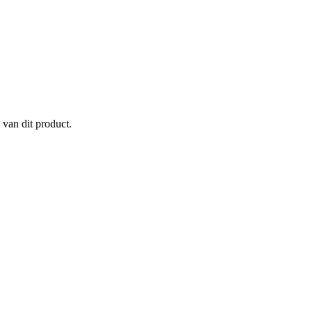
 van dit product.