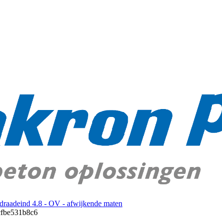
raadeind 4.8 - OV - afwijkende maten