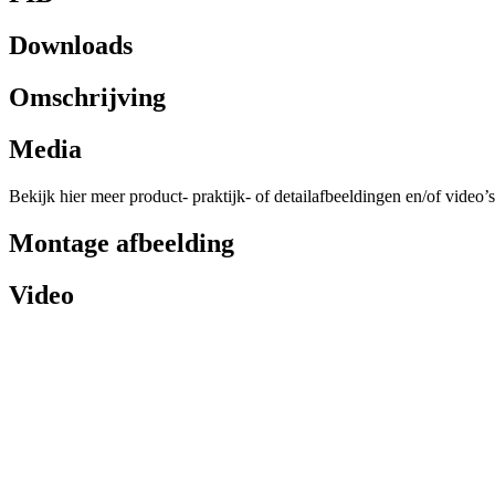
Downloads
Omschrijving
Media
Bekijk hier meer product- praktijk- of detailafbeeldingen en/of video’s
Montage afbeelding
Video