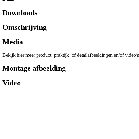
Downloads
Omschrijving
Media
Bekijk hier meer product- praktijk- of detailafbeeldingen en/of video’s
Montage afbeelding
Video