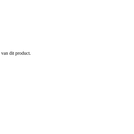
 van dit product.