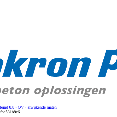
eind 8.8 - OV - afwijkende maten