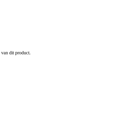
 van dit product.