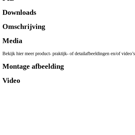
Downloads
Omschrijving
Media
Bekijk hier meer product- praktijk- of detailafbeeldingen en/of video’s
Montage afbeelding
Video