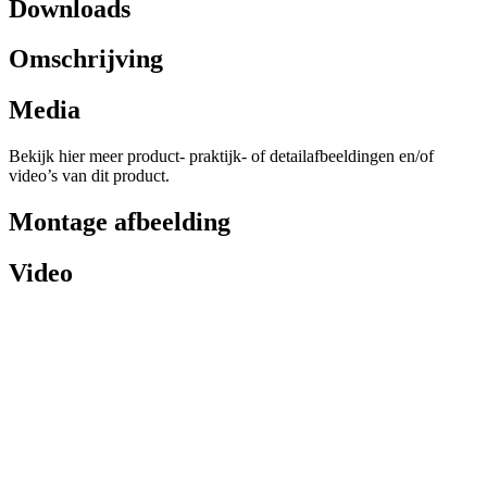
Downloads
Omschrijving
Media
Bekijk hier meer product- praktijk- of detailafbeeldingen en/of
video’s van dit product.
Montage afbeelding
Video