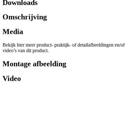
Downloads
Omschrijving
Media
Bekijk hier meer product- praktijk- of detailafbeeldingen en/of
video’s van dit product.
Montage afbeelding
Video