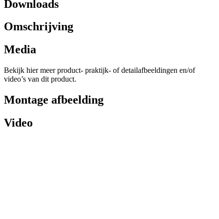
Downloads
Omschrijving
Media
Bekijk hier meer product- praktijk- of detailafbeeldingen en/of
video’s van dit product.
Montage afbeelding
Video