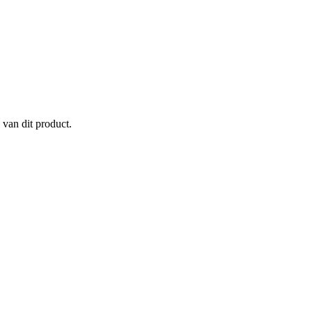
 van dit product.