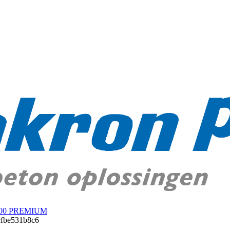
600 PREMIUM