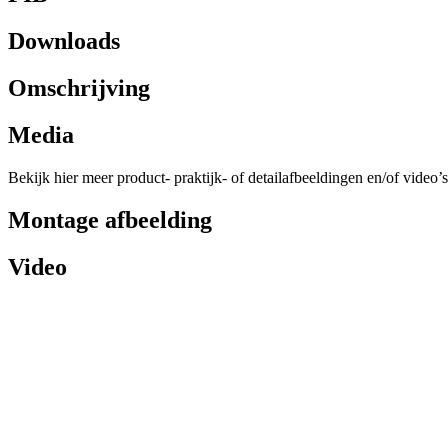
Downloads
Omschrijving
Media
Bekijk hier meer product- praktijk- of detailafbeeldingen en/of video’s
Montage afbeelding
Video