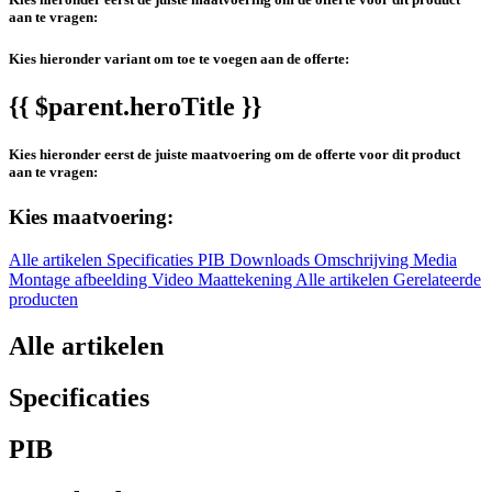
aan te vragen:
Kies hieronder variant om toe te voegen aan de offerte:
{{ $parent.heroTitle }}
Kies hieronder eerst de juiste maatvoering om de offerte voor dit product
aan te vragen:
Kies maatvoering:
Alle artikelen
Specificaties
PIB
Downloads
Omschrijving
Media
Montage afbeelding
Video
Maattekening
Alle artikelen
Gerelateerde
producten
Alle artikelen
Specificaties
PIB