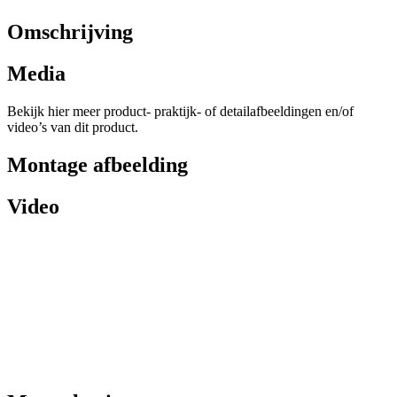
Omschrijving
Media
Bekijk hier meer product- praktijk- of detailafbeeldingen en/of
video’s van dit product.
Montage afbeelding
Video