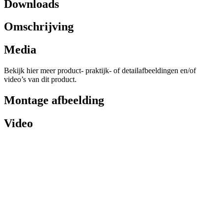
Downloads
Omschrijving
Media
Bekijk hier meer product- praktijk- of detailafbeeldingen en/of
video’s van dit product.
Montage afbeelding
Video