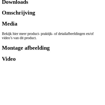
Downloads
Omschrijving
Media
Bekijk hier meer product- praktijk- of detailafbeeldingen en/of
video’s van dit product.
Montage afbeelding
Video