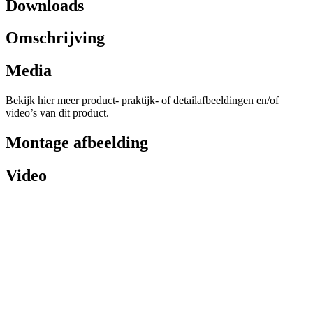
Downloads
Omschrijving
Media
Bekijk hier meer product- praktijk- of detailafbeeldingen en/of
video’s van dit product.
Montage afbeelding
Video