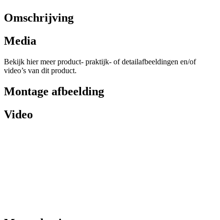
Omschrijving
Media
Bekijk hier meer product- praktijk- of detailafbeeldingen en/of
video’s van dit product.
Montage afbeelding
Video