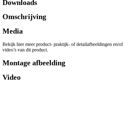
Downloads
Omschrijving
Media
Bekijk hier meer product- praktijk- of detailafbeeldingen en/of
video’s van dit product.
Montage afbeelding
Video