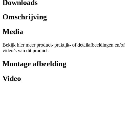
Downloads
Omschrijving
Media
Bekijk hier meer product- praktijk- of detailafbeeldingen en/of
video’s van dit product.
Montage afbeelding
Video