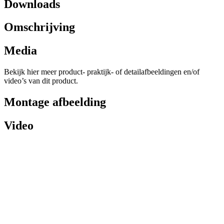
Downloads
Omschrijving
Media
Bekijk hier meer product- praktijk- of detailafbeeldingen en/of
video’s van dit product.
Montage afbeelding
Video