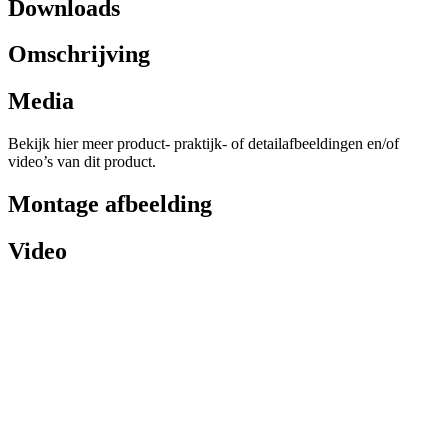
Downloads
Omschrijving
Media
Bekijk hier meer product- praktijk- of detailafbeeldingen en/of
video’s van dit product.
Montage afbeelding
Video