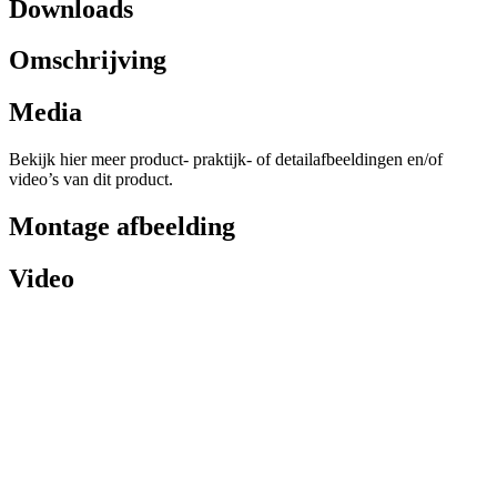
Downloads
Omschrijving
Media
Bekijk hier meer product- praktijk- of detailafbeeldingen en/of
video’s van dit product.
Montage afbeelding
Video