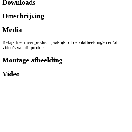
Downloads
Omschrijving
Media
Bekijk hier meer product- praktijk- of detailafbeeldingen en/of
video’s van dit product.
Montage afbeelding
Video