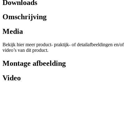
Downloads
Omschrijving
Media
Bekijk hier meer product- praktijk- of detailafbeeldingen en/of
video’s van dit product.
Montage afbeelding
Video