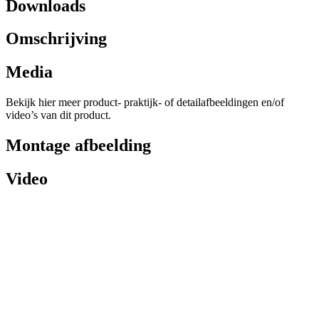
Downloads
Omschrijving
Media
Bekijk hier meer product- praktijk- of detailafbeeldingen en/of
video’s van dit product.
Montage afbeelding
Video