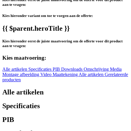
aan te vragen:
Kies hieronder variant om toe te voegen aan de offerte:
{{ $parent.heroTitle }}
Kies hieronder eerst de juiste maatvoering om de offerte voor dit product
aan te vragen:
Kies maatvoering:
Alle artikelen
Specificaties
PIB
Downloads
Omschrijving
Media
Montage afbeelding
Video
Maattekening
Alle artikelen
Gerelateerde
producten
Alle artikelen
Specificaties
PIB