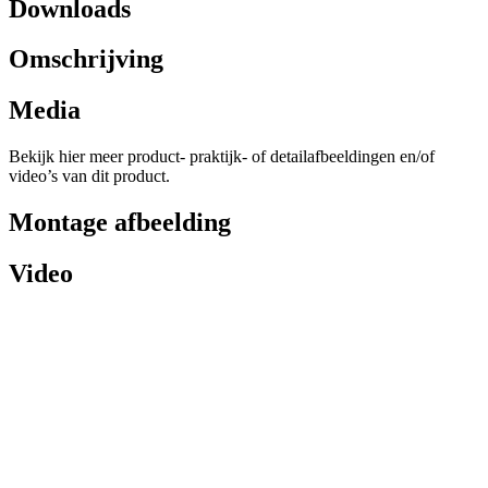
Downloads
Omschrijving
Media
Bekijk hier meer product- praktijk- of detailafbeeldingen en/of
video’s van dit product.
Montage afbeelding
Video