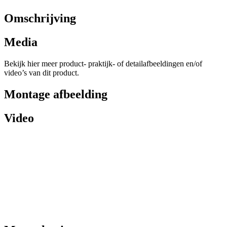
Omschrijving
Media
Bekijk hier meer product- praktijk- of detailafbeeldingen en/of
video’s van dit product.
Montage afbeelding
Video