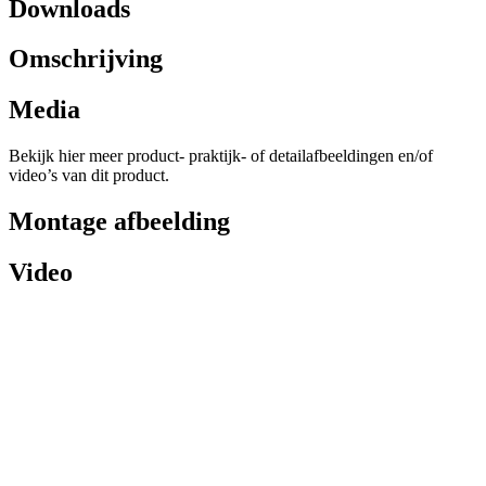
Downloads
Omschrijving
Media
Bekijk hier meer product- praktijk- of detailafbeeldingen en/of
video’s van dit product.
Montage afbeelding
Video