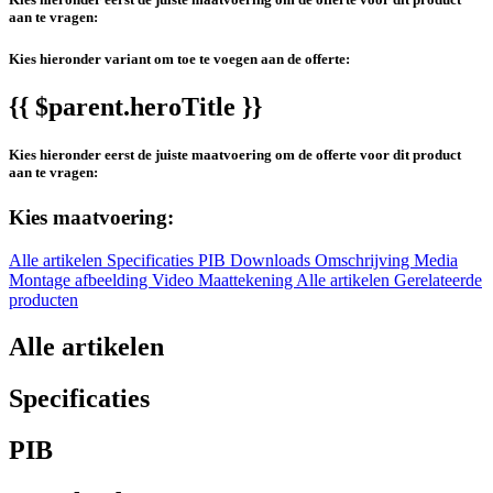
aan te vragen:
Kies hieronder variant om toe te voegen aan de offerte:
{{ $parent.heroTitle }}
Kies hieronder eerst de juiste maatvoering om de offerte voor dit product
aan te vragen:
Kies maatvoering:
Alle artikelen
Specificaties
PIB
Downloads
Omschrijving
Media
Montage afbeelding
Video
Maattekening
Alle artikelen
Gerelateerde
producten
Alle artikelen
Specificaties
PIB