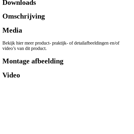
Downloads
Omschrijving
Media
Bekijk hier meer product- praktijk- of detailafbeeldingen en/of
video’s van dit product.
Montage afbeelding
Video