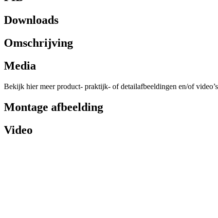
Downloads
Omschrijving
Media
Bekijk hier meer product- praktijk- of detailafbeeldingen en/of video’s
Montage afbeelding
Video