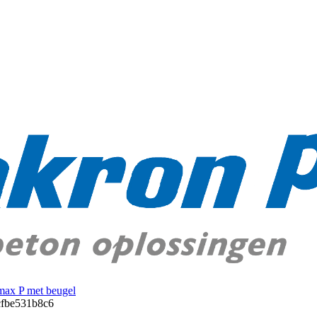
ax P met beugel