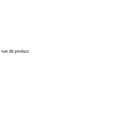
 van dit product.