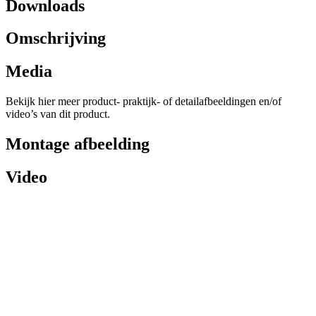
Downloads
Omschrijving
Media
Bekijk hier meer product- praktijk- of detailafbeeldingen en/of
video’s van dit product.
Montage afbeelding
Video