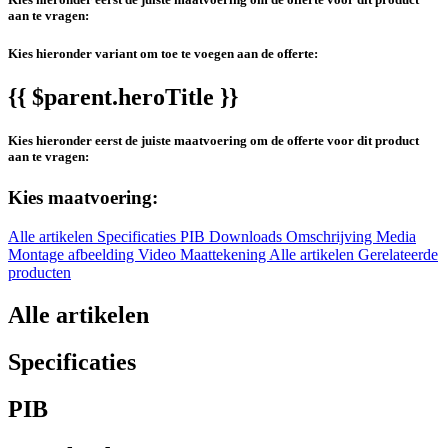
aan te vragen:
Kies hieronder variant om toe te voegen aan de offerte:
{{ $parent.heroTitle }}
Kies hieronder eerst de juiste maatvoering om de offerte voor dit product
aan te vragen:
Kies maatvoering:
Alle artikelen
Specificaties
PIB
Downloads
Omschrijving
Media
Montage afbeelding
Video
Maattekening
Alle artikelen
Gerelateerde
producten
Alle artikelen
Specificaties
PIB