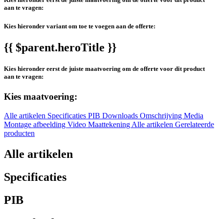
aan te vragen:
Kies hieronder variant om toe te voegen aan de offerte:
{{ $parent.heroTitle }}
Kies hieronder eerst de juiste maatvoering om de offerte voor dit product
aan te vragen:
Kies maatvoering:
Alle artikelen
Specificaties
PIB
Downloads
Omschrijving
Media
Montage afbeelding
Video
Maattekening
Alle artikelen
Gerelateerde
producten
Alle artikelen
Specificaties
PIB