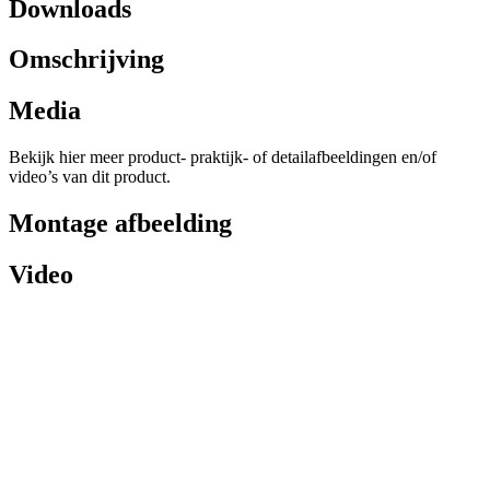
Downloads
Omschrijving
Media
Bekijk hier meer product- praktijk- of detailafbeeldingen en/of
video’s van dit product.
Montage afbeelding
Video