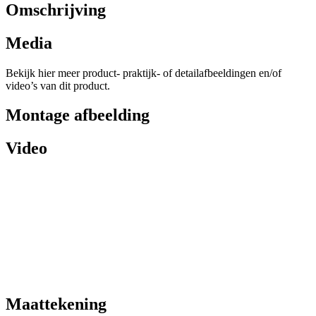
Omschrijving
Media
Bekijk hier meer product- praktijk- of detailafbeeldingen en/of
video’s van dit product.
Montage afbeelding
Video
Maattekening