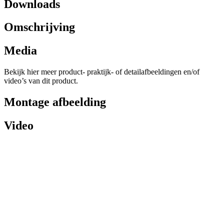
Downloads
Omschrijving
Media
Bekijk hier meer product- praktijk- of detailafbeeldingen en/of
video’s van dit product.
Montage afbeelding
Video