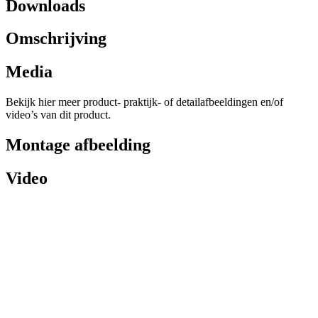
Downloads
Omschrijving
Media
Bekijk hier meer product- praktijk- of detailafbeeldingen en/of
video’s van dit product.
Montage afbeelding
Video