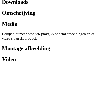
Downloads
Omschrijving
Media
Bekijk hier meer product- praktijk- of detailafbeeldingen en/of
video’s van dit product.
Montage afbeelding
Video