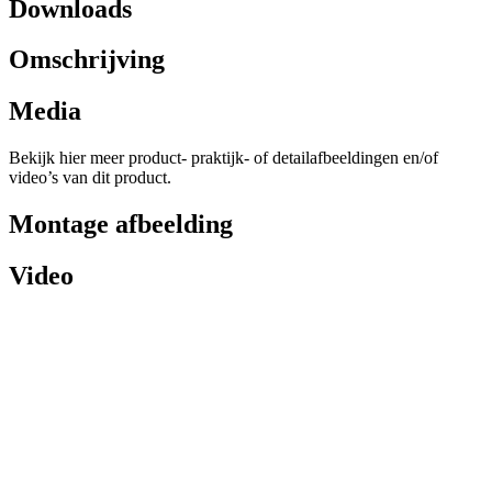
Downloads
Omschrijving
Media
Bekijk hier meer product- praktijk- of detailafbeeldingen en/of
video’s van dit product.
Montage afbeelding
Video