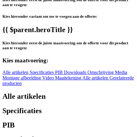
aan te vragen:
Kies hieronder variant om toe te voegen aan de offerte:
{{ $parent.heroTitle }}
Kies hieronder eerst de juiste maatvoering om de offerte voor dit product
aan te vragen:
Kies maatvoering:
Alle artikelen
Specificaties
PIB
Downloads
Omschrijving
Media
Montage afbeelding
Video
Maattekening
Alle artikelen
Gerelateerde
producten
Alle artikelen
Specificaties
PIB