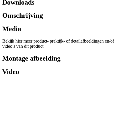
Downloads
Omschrijving
Media
Bekijk hier meer product- praktijk- of detailafbeeldingen en/of
video’s van dit product.
Montage afbeelding
Video