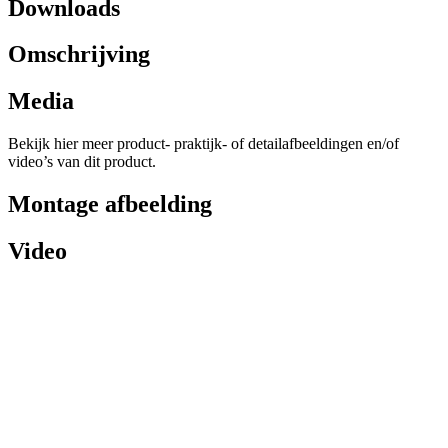
Downloads
Omschrijving
Media
Bekijk hier meer product- praktijk- of detailafbeeldingen en/of
video’s van dit product.
Montage afbeelding
Video