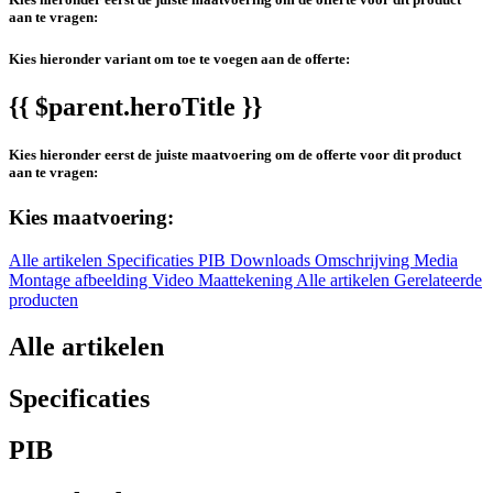
aan te vragen:
Kies hieronder variant om toe te voegen aan de offerte:
{{ $parent.heroTitle }}
Kies hieronder eerst de juiste maatvoering om de offerte voor dit product
aan te vragen:
Kies maatvoering:
Alle artikelen
Specificaties
PIB
Downloads
Omschrijving
Media
Montage afbeelding
Video
Maattekening
Alle artikelen
Gerelateerde
producten
Alle artikelen
Specificaties
PIB