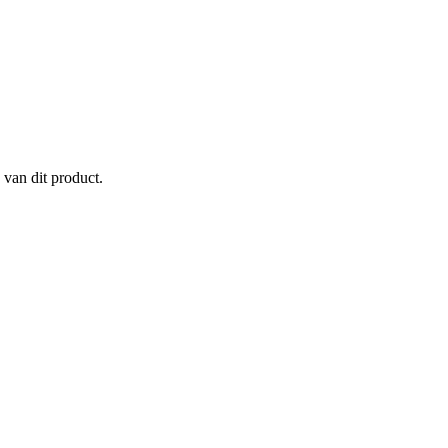
 van dit product.