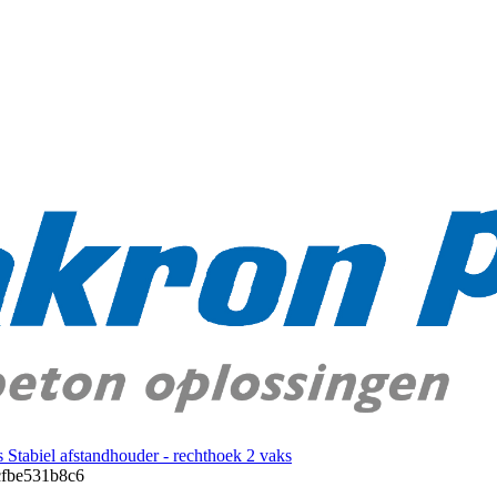
Stabiel afstandhouder - rechthoek 2 vaks