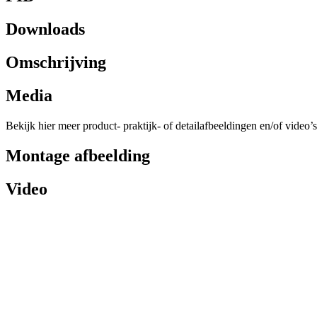
Downloads
Omschrijving
Media
Bekijk hier meer product- praktijk- of detailafbeeldingen en/of video’s
Montage afbeelding
Video