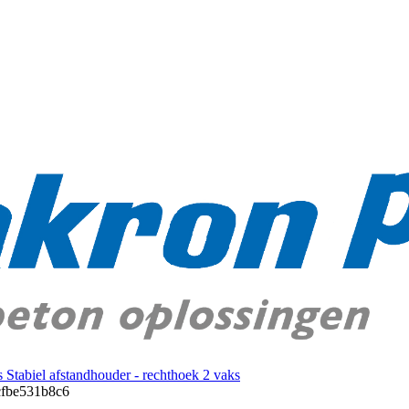
Stabiel afstandhouder - rechthoek 2 vaks