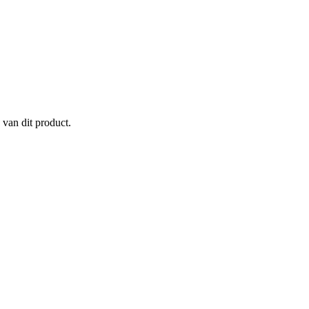
 van dit product.