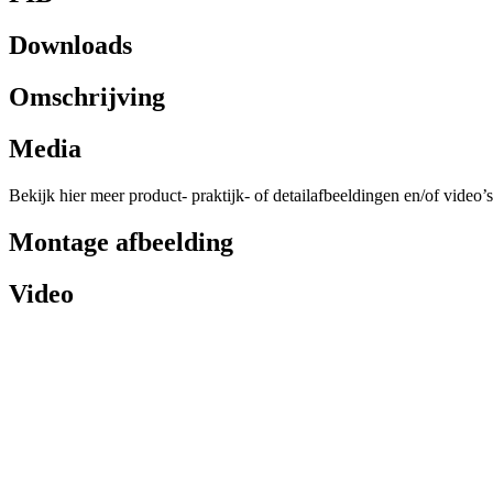
Downloads
Omschrijving
Media
Bekijk hier meer product- praktijk- of detailafbeeldingen en/of video’s
Montage afbeelding
Video