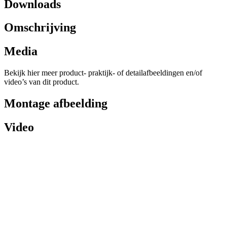
Downloads
Omschrijving
Media
Bekijk hier meer product- praktijk- of detailafbeeldingen en/of
video’s van dit product.
Montage afbeelding
Video