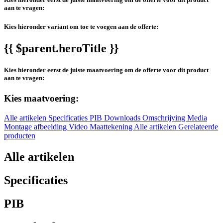
aan te vragen:
Kies hieronder variant om toe te voegen aan de offerte:
{{ $parent.heroTitle }}
Kies hieronder eerst de juiste maatvoering om de offerte voor dit product
aan te vragen:
Kies maatvoering:
Alle artikelen
Specificaties
PIB
Downloads
Omschrijving
Media
Montage afbeelding
Video
Maattekening
Alle artikelen
Gerelateerde
producten
Alle artikelen
Specificaties
PIB