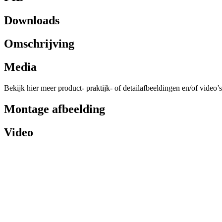
Downloads
Omschrijving
Media
Bekijk hier meer product- praktijk- of detailafbeeldingen en/of video’s
Montage afbeelding
Video