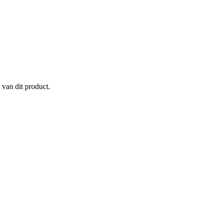
 van dit product.