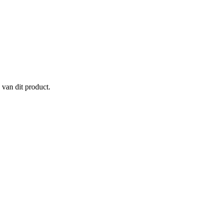
 van dit product.