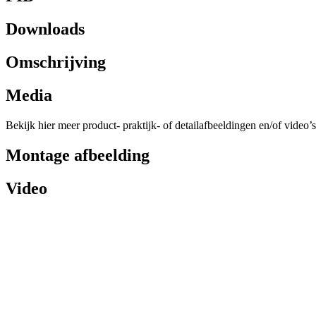
Downloads
Omschrijving
Media
Bekijk hier meer product- praktijk- of detailafbeeldingen en/of video’s
Montage afbeelding
Video